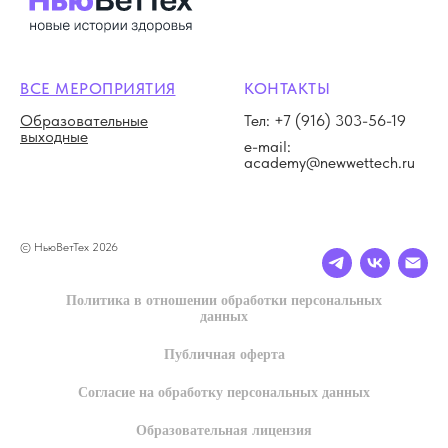
ВСЕ МЕРОПРИЯТИЯ
КОНТАКТЫ
Образовательные
Тел: +7 (916) 303-56-19
выходные
e-mail:
academy@newwettech.ru
© НьюВетТех 2026
Политика в отношении обработки персональных
данных
Публичная оферта
Согласие на обработку персональных данных
Образовательная лицензия