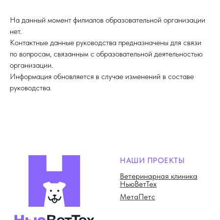
На данный момент филиалов образовательной организации
нет.
Контактные данные руководства предназначены для связи
по вопросам, связанным с образовательной деятельностью
организации.
Информация обновляется в случае изменений в составе
руководства.
НАШИ ПРОЕКТЫ
Ветеринарная клиника
НьюВетТех
МетаПетс