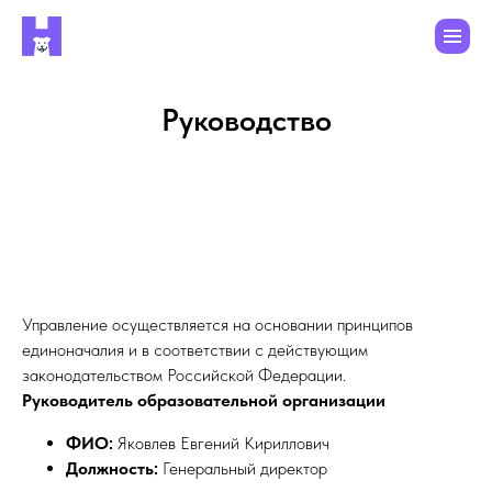
Руководство
Управление осуществляется на основании принципов
единоначалия и в соответствии с действующим
законодательством Российской Федерации.
Руководитель образовательной организации
ФИО:
Яковлев Евгений Кириллович
Должность:
Генеральный директор