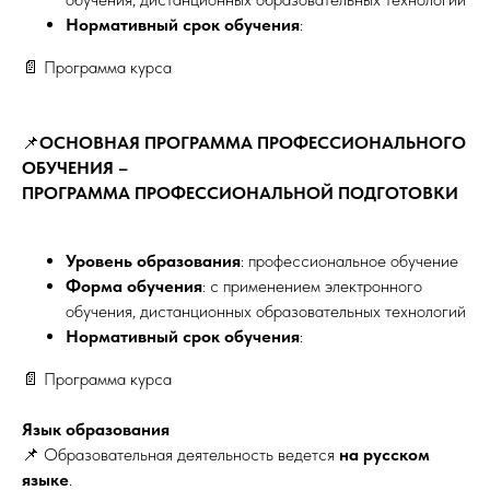
Нормативный срок обучения
:
📄 Программа курса
📌
ОСНОВНАЯ ПРОГРАММА ПРОФЕССИОНАЛЬНОГО
ОБУЧЕНИЯ –
ПРОГРАММА ПРОФЕССИОНАЛЬНОЙ ПОДГОТОВКИ
Уровень образования
: профессиональное обучение
Форма обучения
: с применением электронного
обучения, дистанционных образовательных технологий
Нормативный срок обучения
:
📄 Программа курса
Язык образования
📌 Образовательная деятельность ведется
на русском
языке
.