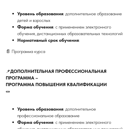
Уровень образования
: дополнительное образование
детей и взрослых
Форма обучения
: с применением электронного
обучения, дистанционных образовательных технологий
Нормативный срок обучения
:
📄 Программа курса
📌
ДОПОЛНИТЕЛЬНАЯ ПРОФЕССИОНАЛЬНАЯ
ПРОГРАММА –
ПРОГРАММА ПОВЫШЕНИЯ КВАЛИФИКАЦИИ
«»
Уровень образования
: дополнительное
профессиональное образование
Форма обучения
: с применением электронного
обучения, дистанционных образовательных технологий